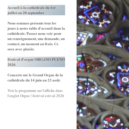
Accueil à la cathédrale du 1er
juillet au 20 septembre
Nous sommes présents tous les
jours à notre table d'accueil dans la
cathédrale. Passez nous voir pour
un renseignement, une demande, un
contact, un moment au frais. Ce
sera avec plaisir.
Festival d'orgue ORGANO PLENO
2026
Concerts sur le Grand Orgue de la
cathédrale du 14 juin au 23 août.
Voir le programme sur l'affiche dans
l'onglet Orgue / festival estival 2026