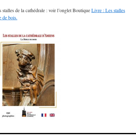
s stalles de la cathédrale : voir l’onglet Boutique
Livre : Les stalles
e de bois.