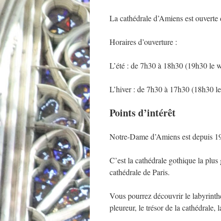
La cathédrale d’Amiens est ouverte
Horaires d’ouverture :
L’été : de 7h30 à 18h30 (19h30 le 
L’hiver : de 7h30 à 17h30 (18h30 l
Points d’intérêt
Notre-Dame d’Amiens est depuis 19
C’est la cathédrale gothique la plu
cathédrale de Paris.
Vous pourrez découvrir le labyrinthe
pleureur, le trésor de la cathédrale,