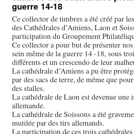
guerre 14-18
Ce collector de timbres a été créé par l
des Cathédrales d’Amiens, Laon et Soiss
participation du Groupement Philatéliqu
Ce collector a pour but de présenter nos 
sein même de la guerre 14 -18, sous troi
différents et un crescendo de leur malhe
La cathédrale d’Amiens a pu être protég
par des sacs de terre, de même que pour
des stalles.
La cathédrale de Laon est devenue une i
allemande.
La cathédrale de Soissons a été grave
mutilée par des tirs allemands.
La participation de ces trois cathédrales