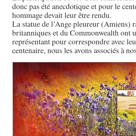
donc pas été anecdotique et pour le cent
hommage devait leur être rendu.
La statue de l’Ange pleureur (Amiens) ra
britanniques et du Commonwealth ont util
représentant pour correspondre avec leu
centenaire, nous les avons associés à nos