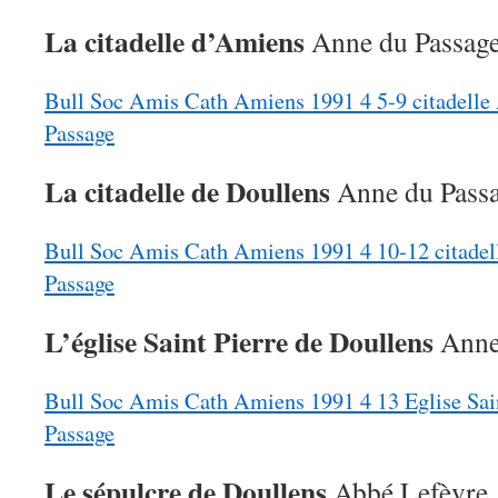
La citadelle d’Amiens
Anne du Passag
Bull Soc Amis Cath Amiens 1991 4 5-9 citadelle
Passage
La citadelle de Doullens
Anne du Pass
Bull Soc Amis Cath Amiens 1991 4 10-12 citadel
Passage
L’église Saint Pierre de Doullens
Anne
Bull Soc Amis Cath Amiens 1991 4 13 Eglise Sai
Passage
Le sépulcre de Doullens
Abbé Lefèvre