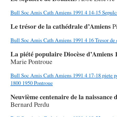
Bull Soc Amis Cath Amiens 1991 4 14-15 Sepulc
Le trésor de la cathédrale d’Amiens
Pi
Bull Soc Amis Cath Amiens 1991 4 16 Tresor de 
La piété populaire Diocèse d’Amiens
Marie Pontroue
Bull Soc Amis Cath Amiens 1991 4 17-18 piete p
1800 1950 Pontroue
Neuvième centenaire de la naissance 
Bernard Perdu