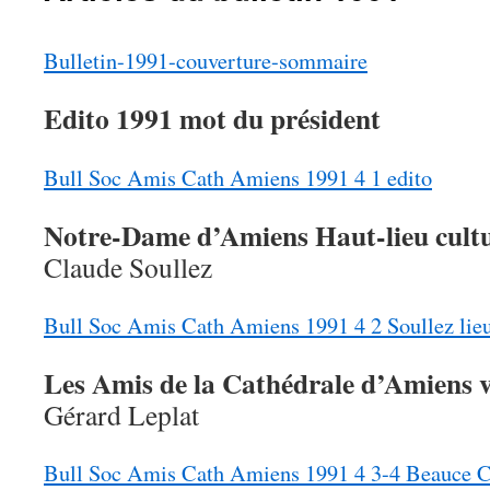
Bulletin-1991-couverture-sommaire
Edito 1991 mot du président
Bull Soc Amis Cath Amiens 1991 4 1 edito
Notre-Dame d’Amiens Haut-lieu cult
Claude Soullez
Bull Soc Amis Cath Amiens 1991 4 2 Soullez lie
Les Amis de la Cathédrale d’Amiens 
Gérard Leplat
Bull Soc Amis Cath Amiens 1991 4 3-4 Beauce Ch