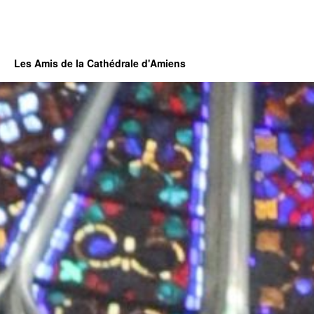
Les Amis de la Cathédrale d'Amiens