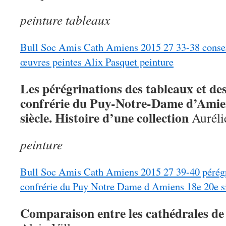
peinture tableaux
Bull Soc Amis Cath Amiens 2015 27 33-38 conserv
œuvres peintes Alix Pasquet peinture
Les pérégrinations des tableaux et des
confrérie du Puy-Notre-Dame d’Amie
siècle. Histoire d’une collection
Auréli
peinture
Bull Soc Amis Cath Amiens 2015 27 39-40 pérégr
confrérie du Puy Notre Dame d Amiens 18e 20e s
Comparaison entre les cathédrales de