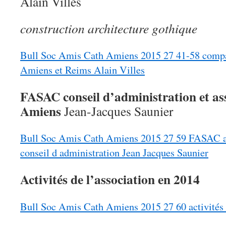
Alain Villes
construction architecture gothique
Bull Soc Amis Cath Amiens 2015 27 41-58 compar
Amiens et Reims Alain Villes
FASAC conseil d’administration et as
Amiens
Jean-Jacques Saunier
Bull Soc Amis Cath Amiens 2015 27 59 FASAC as
conseil d administration Jean Jacques Saunier
Activités de l’association en 2014
Bull Soc Amis Cath Amiens 2015 27 60 activités 