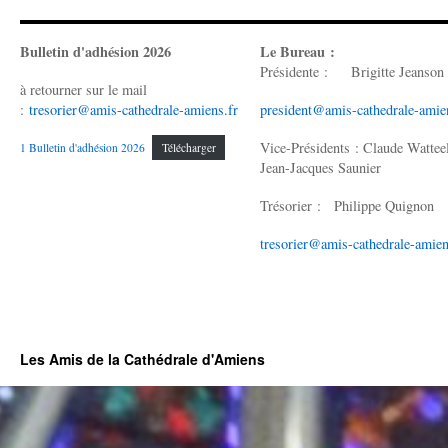
Bulletin d'adhésion 2026
Le Bureau :
Présidente : Brigitte Jeanson
à retourner sur le mail
:
tresorier@amis-cathedrale-amiens.fr
president@amis-cathedrale-amie
Vice-Présidents : Claude Wattee
1 Bulletin d'adhésion 2026
Télécharger
Jean-Jacques Saunier
Trésorier : Philippe Quignon
tresorier@amis-cathedrale-amien
Les Amis de la Cathédrale d'Amiens