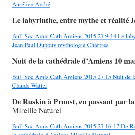
Aurélien André
Le labyrinthe, entre mythe et réalité
J
Bull Soc Amis Cath Amiens 2015 27 9-14 Le labyri
Jean Paul Dupouy mythologie Chartres
Nuit de la cathédrale d’Amiens 10 ma
Bull Soc Amis Cath Amiens 2015 27 15 Nuit de l
Claude Wattel
De Ruskin à Proust, en passant par l
Mireille Naturel
Bull Soc Amis Cath Amiens 2015 27 16-17 De Rus
la cathédrale d Amiens Mireille Naturel