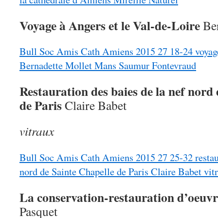
Voyage à Angers et le Val-de-Loire
Be
Bull Soc Amis Cath Amiens 2015 27 18-24 voyage
Bernadette Mollet Mans Saumur Fontevraud
Restauration des baies de la nef nord 
de Paris
Claire Babet
vitraux
Bull Soc Amis Cath Amiens 2015 27 25-32 restaura
nord de Sainte Chapelle de Paris Claire Babet vitr
La conservation-restauration d’oeuvr
Pasquet