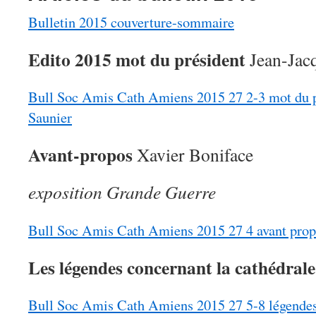
Bulletin 2015 couverture-sommaire
Edito 2015 mot du président
Jean-Jac
Bull Soc Amis Cath Amiens 2015 27 2-3 mot du pr
Saunier
Avant-propos
Xavier Boniface
exposition Grande Guerre
Bull Soc Amis Cath Amiens 2015 27 4 avant prop
Les légendes concernant la cathédrale
Bull Soc Amis Cath Amiens 2015 27 5-8 légendes 