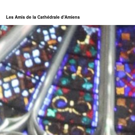
Les Amis de la Cathédrale d'Amiens