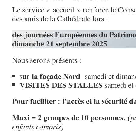
Le service « accueil » renforce le Cons
des amis de la Cathédrale lors :
des journées Européennes du Patrimoi
dimanche 21 septembre 2025
Nous serons présents :
la façade Nord
sur
samedi et diman
VISITES DES STALLES
samedi et
Pour faciliter : l’accès et la sécurité da
Maxi = 2 groupes de 10 personnes.
(p
enfants compris)