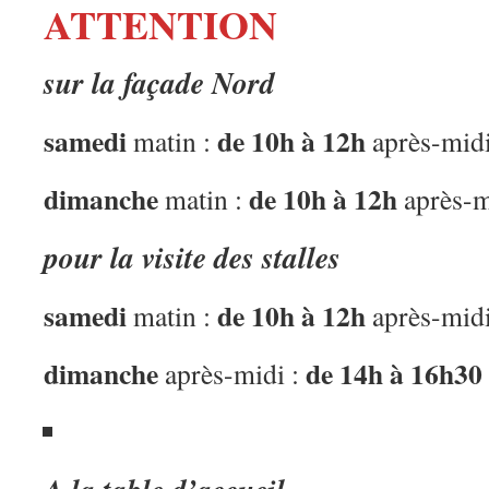
ATTENTION
sur la façade Nord
samedi
de 10h à 12h
matin :
après-mid
dimanche
de 10h à 12h
matin :
après-m
pour la visite des stalles
samedi
de 10h à 12h
matin :
après-mid
dimanche
de 14h à 16h30
après-midi :