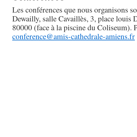
Les conférences que nous organisons son
Dewailly, salle Cavaillès, 3, place louis
80000 (face à la piscine du Coliseum). 
conference@amis-cathedrale-amiens.fr